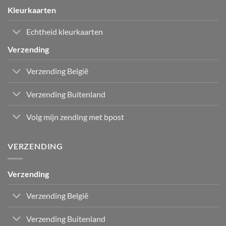
Kleurkaarten
Echtheid kleurkaarten
Verzending
Verzending België
Verzending Buitenland
Volg mijn zending met bpost
VERZENDING
Verzending
Verzending België
Verzending Buitenland